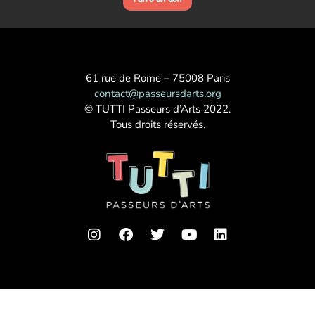
61 rue de Rome – 75008 Paris
contact@passeursdarts.org
© TUTTI Passeurs d’Arts 2022.
Tous droits réservés.